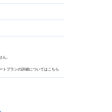
せん。
ートプランの詳細についてはこちら