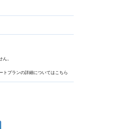
せん。
ートプランの詳細についてはこちら