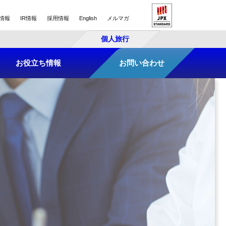
情報
IR情報
採用情報
English
メルマガ
個人旅行
お役立ち情報
お問い合わせ