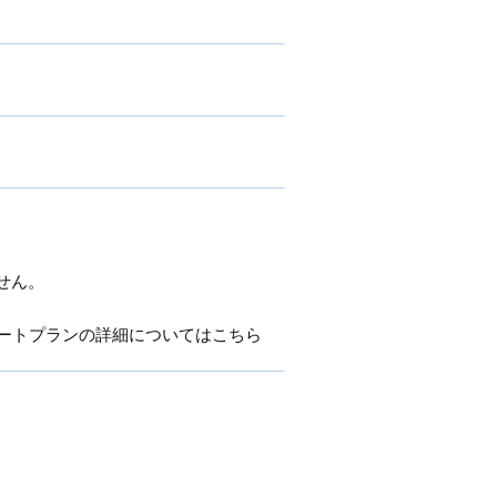
せん。
ートプランの詳細についてはこちら