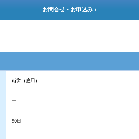
お問合せ・お申込み
就労（雇用）
ー
90日