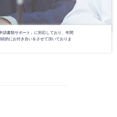
申請書類サポート」に対応しており、年間
継続的にお付き合いをさせて頂いておりま