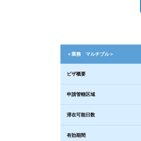
＜業務 マルチプル＞
ビザ概要
申請管轄区域
滞在可能日数
有効期間