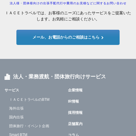
法人様・団体様向けの出張手配代行や費用のお見積などに関するお問い合わせ
ＩＡＣＥトラベルでは、お客様のニーズにあったサービスをご提案いた
します。お気軽にご相談ください。
メール、お電話からのご相談はこちら
法人・業務渡航・団体旅行向けサービス
サービス
企業情報
ＩＡＣＥトラベルのBTM
IR情報
海外出張
採用情報
国内出張
店舗案内
団体旅行・イベント企画
Smart BTM
コラム