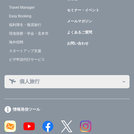
Travel Manager
セミナー・イベント
Easy Booking
メールマガジン
福利厚生・報奨旅行
よくあるご質問
現地視察・学会・見本市
海外招聘
お問い合わせ
スタートアップ支援
ビザ申請代行サービス
個人旅行
情報発信ツール