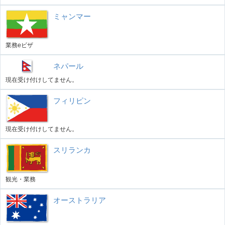
ミャンマー
業務eビザ
ネパール
現在受け付けしてません。
フィリピン
現在受け付けしてません。
スリランカ
観光・業務
オーストラリア