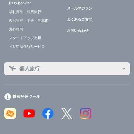
Easy Booking
メールマガジン
福利厚生・報奨旅行
よくあるご質問
現地視察・学会・見本市
海外招聘
お問い合わせ
スタートアップ支援
ビザ申請代行サービス
個人旅行
情報発信ツール