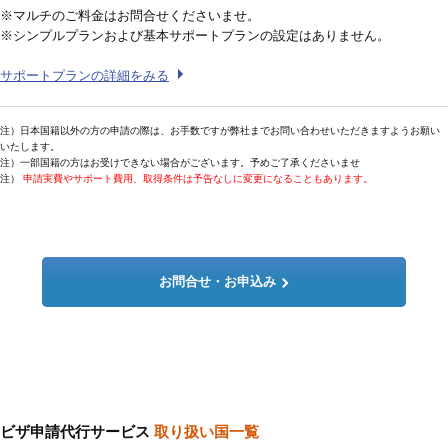
※マルチのご料金はお問合せくださいませ。
※シンプルプランおよび基本サポートプランの設定はありません。
サポートプランの詳細をみる
注）日本国籍以外の方の申請の際は、お手数ですが弊社までお問い合わせいただきますようお願い
いたします。
注）一部国籍の方はお受けできない場合がございます。予めご了承くださいませ
注）
申請実費やサポート費用、取得条件は予告なしに変更になることもあります。
お問合せ・お申込み
ビザ申請代行サービス
取り扱い国一覧