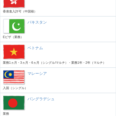
香港進入許可（中国籍）
パキスタン
Eビザ（業務）
ベトナム
業務1ヵ月・3ヵ月・6ヵ月（シングル/マルチ）・業務1年・2年（マルチ）
マレーシア
入国（シングル）
バングラデシュ
業務