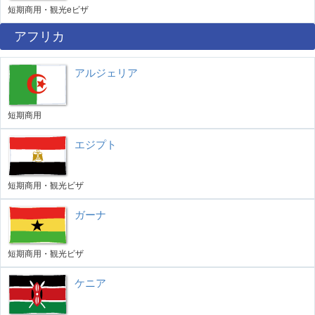
短期商用・観光eビザ
アフリカ
アルジェリア
短期商用
エジプト
短期商用・観光ビザ
ガーナ
短期商用・観光ビザ
ケニア