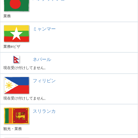
業務
ミャンマー
業務eビザ
ネパール
現在受け付けしてません。
フィリピン
現在受け付けしてません。
スリランカ
観光・業務