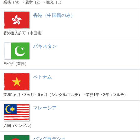
業務（M）・就労（Z）・観光（L）
香港（中国籍のみ）
香港進入許可（中国籍）
パキスタン
Eビザ（業務）
ベトナム
業務1ヵ月・3ヵ月・6ヵ月（シングル/マルチ）・業務1年・2年（マルチ）
マレーシア
入国（シングル）
バングラデシュ