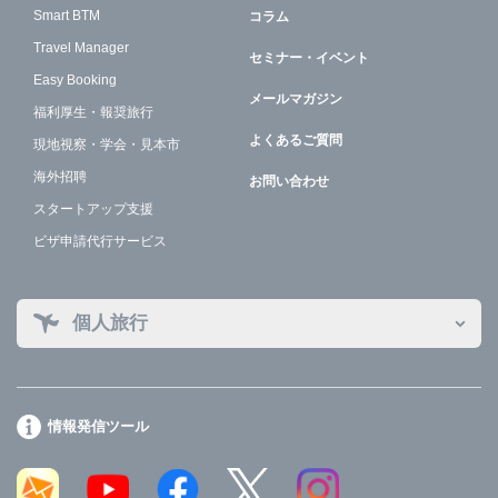
Smart BTM
コラム
Travel Manager
セミナー・イベント
Easy Booking
メールマガジン
福利厚生・報奨旅行
よくあるご質問
現地視察・学会・見本市
海外招聘
お問い合わせ
スタートアップ支援
ビザ申請代行サービス
個人旅行
情報発信ツール