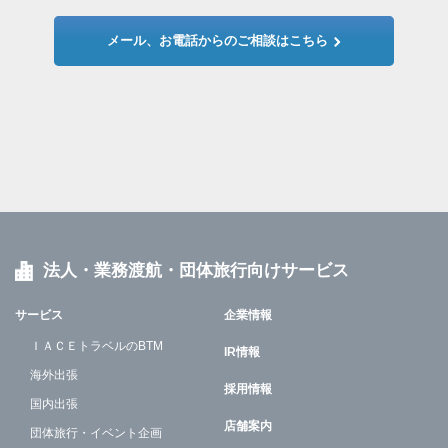
メール、お電話からのご相談はこちら
法人・業務渡航・団体旅行向けサービス
サービス
企業情報
ＩＡＣＥトラベルのBTM
IR情報
海外出張
採用情報
国内出張
店舗案内
団体旅行・イベント企画