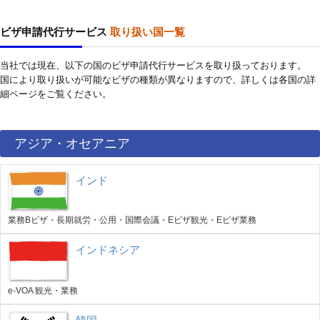
ビザ申請代行サービス
取り扱い国一覧
当社では現在、以下の国のビザ申請代行サービスを取り扱っております。
国により取り扱いが可能なビザの種類が異なりますので、詳しくは各国の詳
細ページをご覧ください。
アジア・オセアニア
インド
業務Bビザ・長期就労・公用・国際会議・Eビザ観光・Eビザ業務
インドネシア
e-VOA 観光・業務