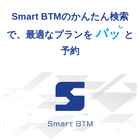
Smart BTMのかんたん検索
パッ
で、最適なプランを
と
予約