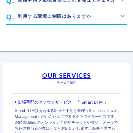
利用する環境に制限はありますか
OUR SERVICES
サービス紹介
出張手配のクラウドサービス 「 Smart BTM 」
Smart BTMはあらゆる出張の手配と管理（Business Travel
Management）がかんたんにできるクラウドサービスです。
24時間365日のオンライン予約やチャットや電話、メールで
専任の担当者が窓口となり対応いたします。海外も国内も