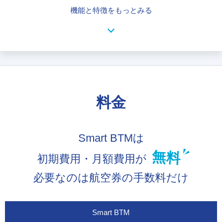
機能と特徴をもっとみる
料金
Smart BTMは
無料
初期費用・月額費用が
必要なのは航空券の手数料だけ
Smart BTM