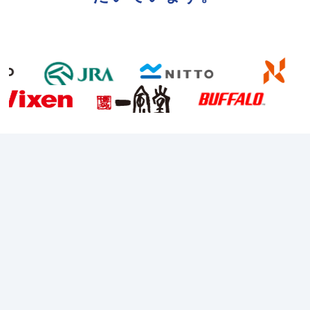
効率化
出張者をサポート