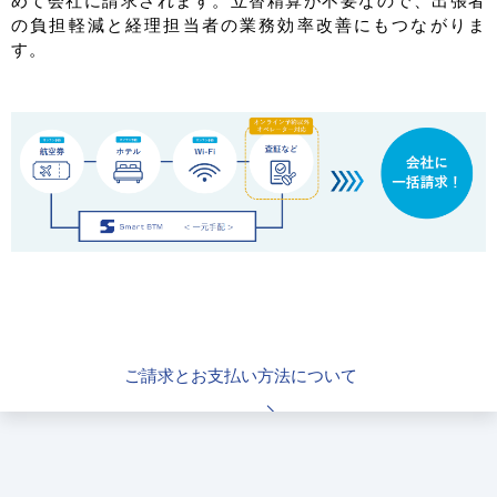
めて会社に請求されます。立替精算が不要なので、出張者
の負担軽減と経理担当者の業務効率改善にもつながりま
す。
ご請求とお支払い方法について