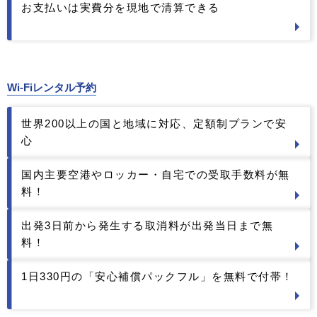
お支払いは実費分を現地で清算できる
Wi-Fiレンタル予約
世界200以上の国と地域に対応、定額制プランで安
心
国内主要空港やロッカー・自宅での受取手数料が無
料！
出発3日前から発生する取消料が出発当日まで無
料！
1日330円の「安心補償パックフル」を無料で付帯！