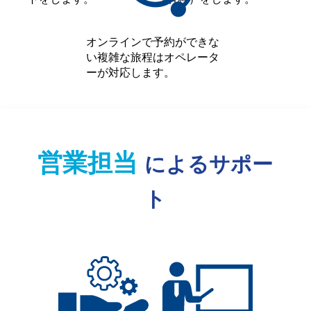
オンラインで予約ができな
い複雑な旅程はオペレータ
ーが対応します。
営業担当
によるサポー
ト