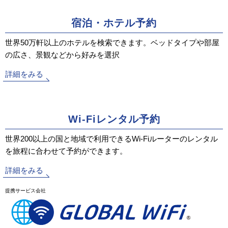
宿泊・ホテル予約
世界50万軒以上のホテルを検索できます。ベッドタイプや部屋
の広さ、景観などから好みを選択
詳細をみる
Wi-Fiレンタル予約
世界200以上の国と地域で利用できるWi-Fiルーターのレンタル
を旅程に合わせて予約ができます。
詳細をみる
提携サービス会社