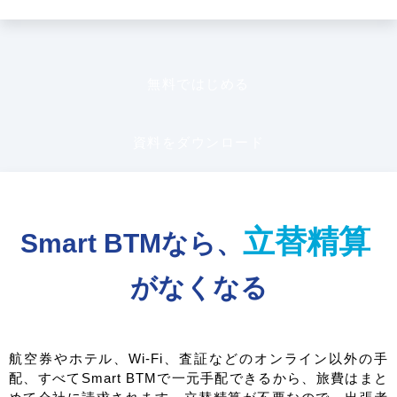
無料ではじめる
資料をダウンロード
立替精算
Smart BTMなら、
がなくなる
航空券やホテル、Wi-Fi、査証などのオンライン以外の手
配、すべてSmart BTMで一元手配できるから、旅費はまと