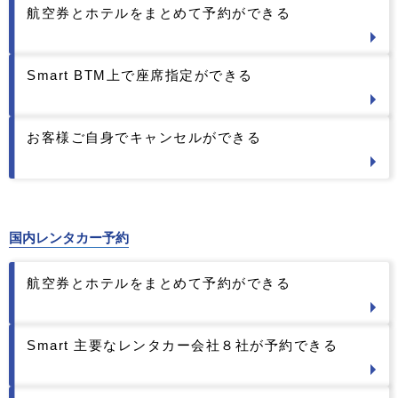
航空券とホテルをまとめて予約ができる
Smart BTM上で座席指定ができる
お客様ご自身でキャンセルができる
国内レンタカー予約
航空券とホテルをまとめて予約ができる
Smart 主要なレンタカー会社８社が予約できる