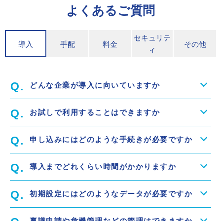
よくあるご質問
セキュリテ
導入
手配
料金
その他
ィ
どんな企業が導入に向いていますか
お試しで利用することはできますか
申し込みにはどのような手続きが必要ですか
導入までどれくらい時間がかかりますか
初期設定にはどのようなデータが必要ですか
稟議申請や危機管理などの管理はできますか