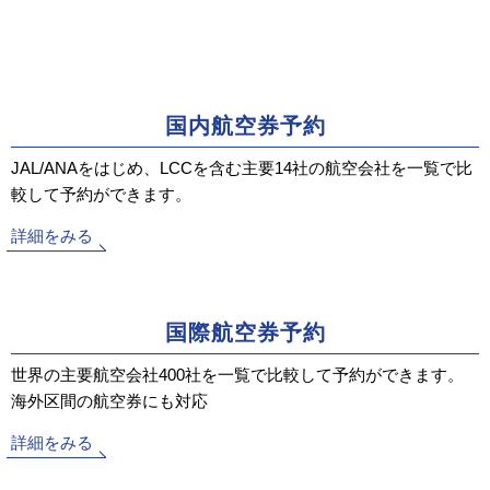
国内航空券予約
JAL/ANAをはじめ、LCCを含む主要14社の航空会社を一覧で比
較して予約ができます。
詳細をみる
国際航空券予約
世界の主要航空会社400社を一覧で比較して予約ができます。
海外区間の航空券にも対応
詳細をみる