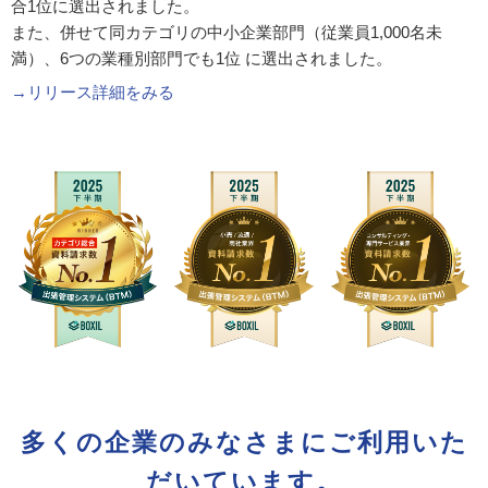
合1位に選出されました。
また、併せて同カテゴリの中小企業部門（従業員1,000名未
満）、6つの業種別部門でも1位 に選出されました。
→リリース詳細をみる
多くの企業のみなさまにご利用いた
だいています。