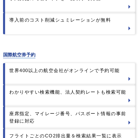
導入前のコスト削減シュミレーションが無料
国際航空券予約
世界400以上の航空会社がオンラインで予約可能
わかりやすい検索機能、法人契約レートも検索可能
座席指定、マイレージ番号、パスポート情報の事前
登録に対応
フライトごとのCO2排出量を検索結果一覧に表示