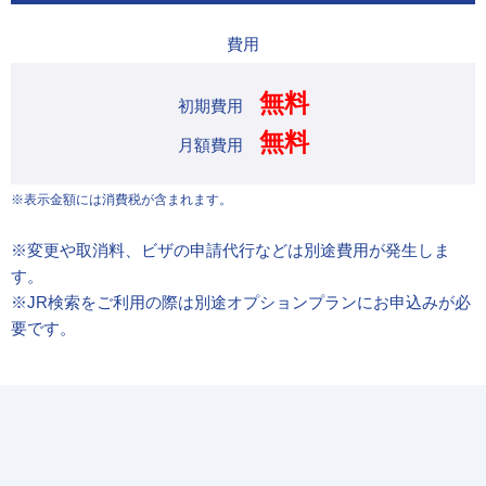
費用
無料
初期費用
無料
月額費用
※表示金額には消費税が含まれます。
※変更や取消料、ビザの申請代行などは別途費用が発生しま
す。
※JR検索をご利用の際は別途オプションプランにお申込みが必
要です。