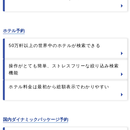
ホテル予約
50万軒以上の世界中のホテルが検索できる
操作がとても簡単、ストレスフリーな絞り込み検索
機能
ホテル料金は最初から総額表示でわかりやすい
国内ダイナミックパッケージ予約