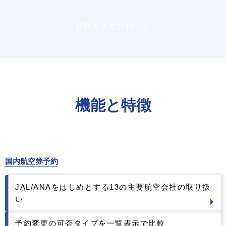
資料をダウンロード
機能と特徴
国内航空券予約
JAL/ANAをはじめとする13の主要航空会社の取り扱
い
予約変更の可否タイプを一覧表示で比較