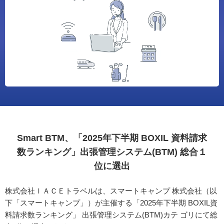
Smart BTM、「2025年下半期 BOXIL 資料請求
数ランキング」出張管理システム(BTM) 総合１
位に選出
株式会社ＩＡＣＥトラベルは、スマートキャンプ 株式会社（以
下「スマートキャンプ」）が主催する「2025年下半期 BOXIL資
料請求数ランキング」 出張管理システム(BTM)カテ ゴリにて総