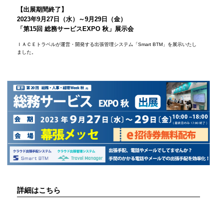
【出展期間終了】
2023年9月27日（水）～9月29日（金）
「第15回 総務サービスEXPO 秋」展示会
ＩＡＣＥトラベルが運営・開発する出張管理システム「Smart BTM」を展示いたし
ました。
詳細はこちら