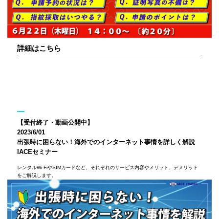
詳細はこちら
【受付終了・動画公開中】
2023/6/01
出張時に困らない！海外でのインターネット事情を詳しく解説
IACEセミナー
レンタルWi-FiやSIMカードなど、それぞれのサービス内容やメリット、デメリット
をご解説します。