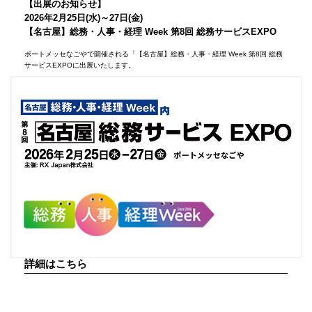
【出展のお知らせ】
2026年2月25日(水)～27日(金)
【名古屋】総務・人事・経理 Week 第8回 総務サービスEXPO
ポートメッセなごやで開催される「【名古屋】総務・人事・経理 Week 第8回 総務
サービスEXPOに出展いたします。
詳細はこちら