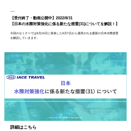
【受付終了・動画公開中】2022/8/31
【日本の水際対策強化に係る新たな措置(31)についてを解説！】
今回のセミナーでは8月24日に発表した9月7日から適用される最新の日本水際措置
を解説していきます。
詳細はこちら