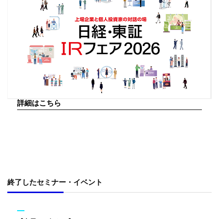
詳細はこちら
終了したセミナー・イベント