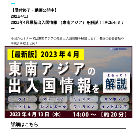
【受付終了・動画公開中】
2023/4/13
2023年4月最新出入国情報 （東南アジア）を解説！ IACEセミナ
ー
今回のセミナーでは東南アジアの最新出入国情報を解説します。各国の必要書類や
手続きを総まとめ！
詳細はこちら