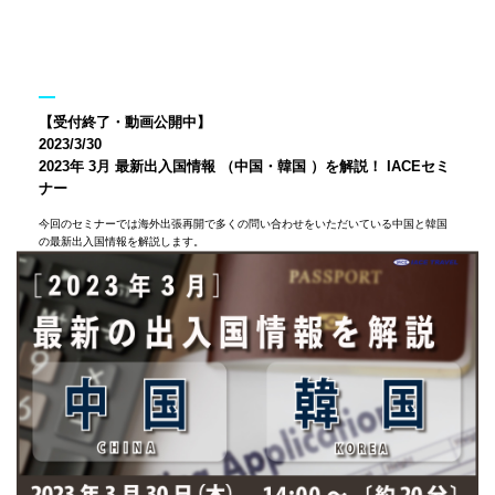
【受付終了・動画公開中】
2023/3/30
2023年 3月 最新出入国情報 （中国・韓国 ）を解説！ IACEセミ
ナー
今回のセミナーでは海外出張再開で多くの問い合わせをいただいている中国と韓国
の最新出入国情報を解説します。