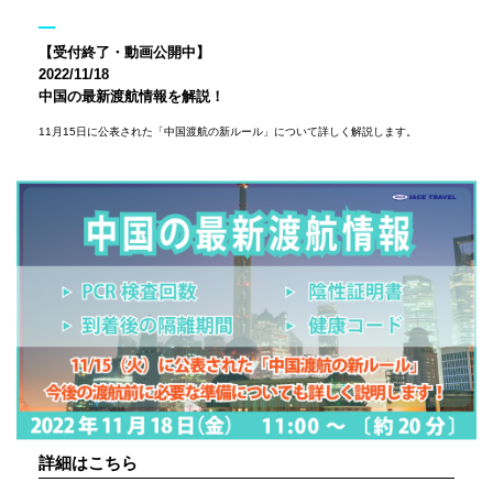
【受付終了・動画公開中】
2022/11/18
中国の最新渡航情報を解説！
11月15日に公表された「中国渡航の新ルール」について詳しく解説します。
詳細はこちら