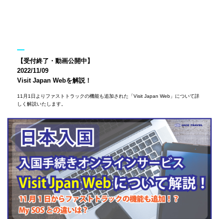
【受付終了・動画公開中】
2022/11/09
Visit Japan Webを解説！
11月1日よりファストトラックの機能も追加された「Visit Japan Web」について詳
しく解説いたします。