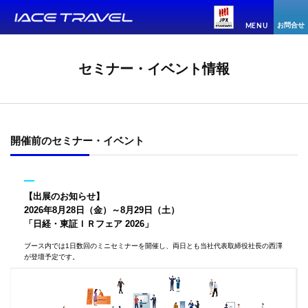
お問合せ
MENU
セミナー・イベント情報
開催前のセミナー・イベント
【出展のお知らせ】
2026年8月28日（金）～8月29日（土）
「日経・東証ＩＲフェア 2026」
ブース内では1日数回のミニセミナーを開催し、両日とも当社代表取締役社長の西澤
が登壇予定です。