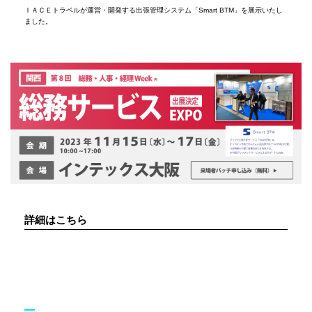
ＩＡＣＥトラベルが運営・開発する出張管理システム「Smart BTM」を展示いたし
ました。
詳細はこちら