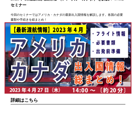
セミナー
今回のセミナーではアメリカ・カナダの最新出入国情報を解説します。各国の必要
書類や手続きを総まとめ！
詳細はこちら