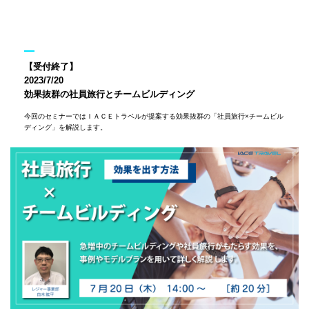
【受付終了】
2023/7/20
効果抜群の社員旅行とチームビルディング
今回のセミナーではＩＡＣＥトラベルが提案する効果抜群の「社員旅行×チームビル
ディング」を解説します。