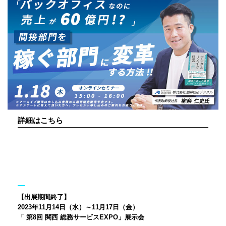
詳細はこちら
【出展期間終了】
2023年11月14日（水）～11月17日（金）
「 第8回 関西 総務サービスEXPO」展示会