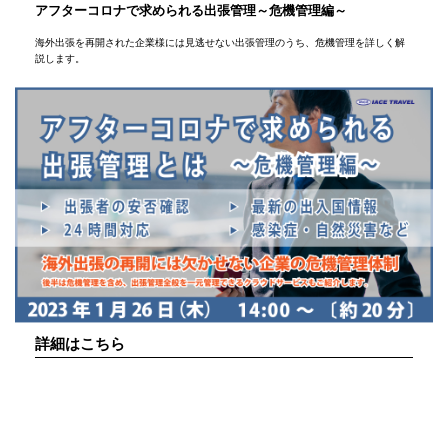
アフターコロナで求められる出張管理～危機管理編～
海外出張を再開された企業様には見逃せない出張管理のうち、危機管理を詳しく解
説します。
詳細はこちら