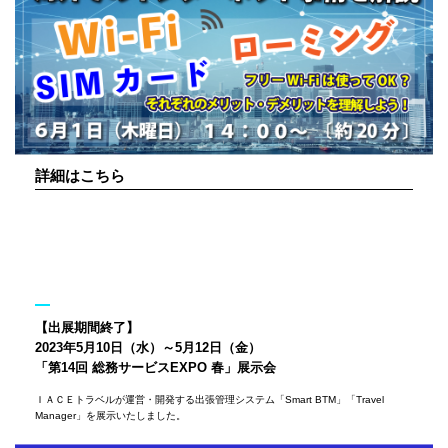
詳細はこちら
【出展期間終了】
2023年5月10日（水）～5月12日（金）
「第14回 総務サービスEXPO 春」展示会
ＩＡＣＥトラベルが運営・開発する出張管理システム「Smart BTM」「Travel
Manager」を展示いたしました。