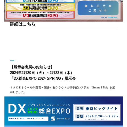
詳細はこちら
【展示会出展のお知らせ】
2024年2月20日（火）～2月22日（木）
「DX総合EXPO 2024 SPRING」展示会
ＩＡＣＥトラベルが運営・開発するクラウド出張手配システム「Smart BTM」を展
示しました。