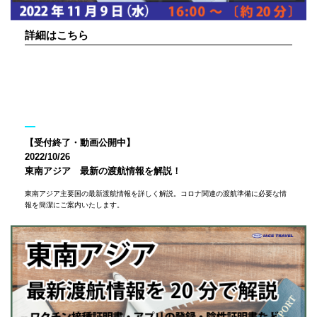
詳細はこちら
【受付終了・動画公開中】
2022/10/26
東南アジア 最新の渡航情報を解説！
東南アジア主要国の最新渡航情報を詳しく解説。コロナ関連の渡航準備に必要な情
報を簡潔にご案内いたします。