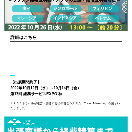
詳細はこちら
【出展期間終了】
2022年10月12日（水）～10月14日（金）
第13回 総務サービスEXPO 秋
ＩＡＣＥトラベルが運営・開発する出張管理システム「Travel Manager」を展示い
たしました。