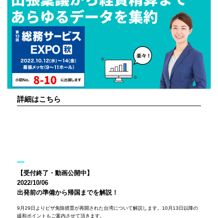
詳細はこちら
【受付終了・動画公開中】
2022/10/06
出発前の準備から帰国までを解説！
9月29日よりビザ免除措置が再開された台湾について解説します。10月13日以降の
緩和ポイントもご案内させて頂きます。