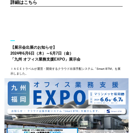
詳細はこちら
【展示会出展のお知らせ】
2024年6月6日（木）～6月7日（金）
「九州 オフィス業務支援EXPO」展示会
ＩＡＣＥトラベルが運営・開発するクラウド出張手配システム「Smart BTM」を展
示しました。