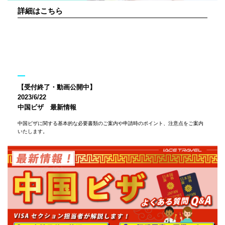
詳細はこちら
【受付終了・動画公開中】
2023/6/22
中国ビザ 最新情報
中国ビザに関する基本的な必要書類のご案内や申請時のポイント、注意点をご案内
いたします。