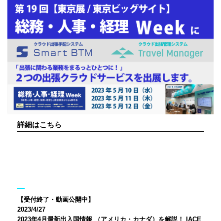
詳細はこちら
【受付終了・動画公開中】
2023/4/27
2023年4月最新出入国情報 （アメリカ・カナダ）を解説！ IACE