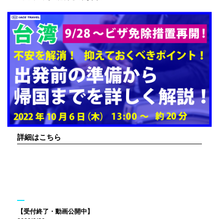
詳細はこちら
【受付終了・動画公開中】