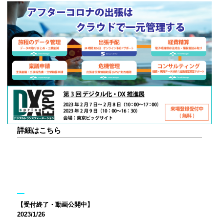
詳細はこちら
【受付終了・動画公開中】
2023/1/26