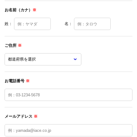
お名前（カナ）
※
姓：
名：
ご住所
※
お電話番号
※
メールアドレス
※