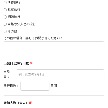
研修旅行
視察旅行
招聘旅行
家族や知人との旅行
その他
その他の場合、詳しくお聞かせください：
出発日と旅行日数
※
出発
日：
旅行日数：
日間
参加人数（大人）
※