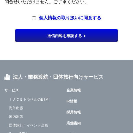
問合せいただけません。ご了承ください。
個人情報の取り扱いに同意する
送信内容を確認する
法人・業務渡航・団体旅行向けサービス
サービス
企業情報
ＩＡＣＥトラベルのBTM
IR情報
海外出張
採用情報
国内出張
店舗案内
団体旅行・イベント企画