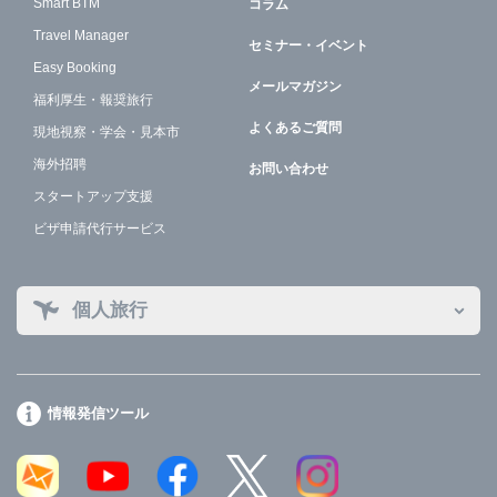
Smart BTM
コラム
Travel Manager
セミナー・イベント
Easy Booking
メールマガジン
福利厚生・報奨旅行
よくあるご質問
現地視察・学会・見本市
海外招聘
お問い合わせ
スタートアップ支援
ビザ申請代行サービス
個人旅行
情報発信ツール