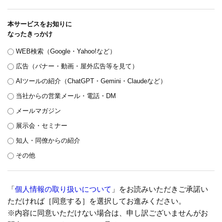
本サービスをお知りに
なったきっかけ
WEB検索（Google・Yahoo!など）
広告（バナー・動画・屋外広告等を見て）
AIツールの紹介（ChatGPT・Gemini・Claudeなど）
当社からの営業メール・電話・DM
メールマガジン
展示会・セミナー
知人・同僚からの紹介
その他
「
個人情報の取り扱いについて
」をお読みいただきご承諾い
ただければ［同意する］を選択してお進みください。
※内容に同意いただけない場合は、申し訳ございませんがお