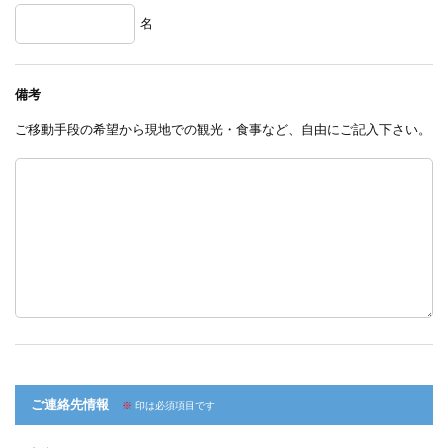
名
備考
ご移動手段の希望から現地での観光・食事など、自由にご記入下さい。
ご連絡先情報
※
印は必須項目です